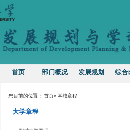
首页
部门概况
发展规划
综合
您目前的位置：
首页
» 学校章程
大学章程