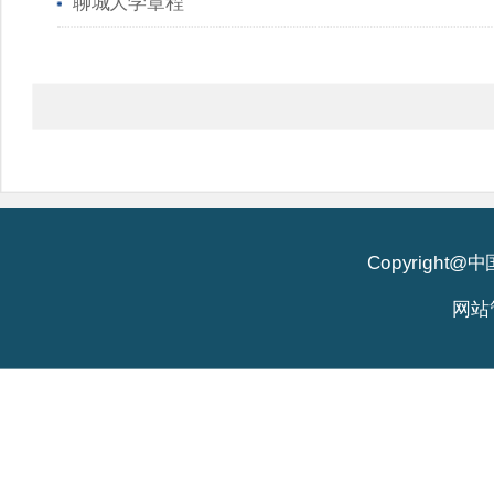
聊城大学章程
Copyright
网站管