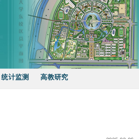
统计监测
高教研究