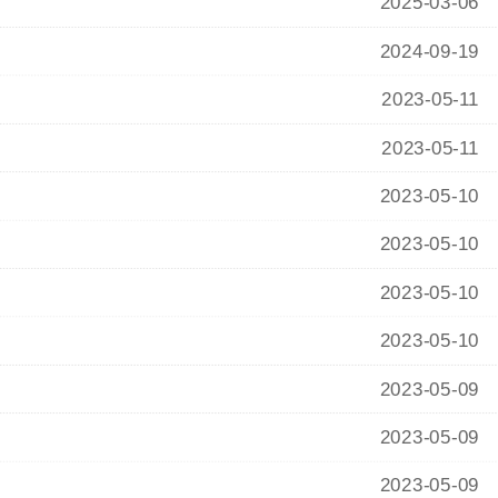
2025-03-06
2024-09-19
2023-05-11
2023-05-11
2023-05-10
2023-05-10
2023-05-10
2023-05-10
2023-05-09
2023-05-09
2023-05-09