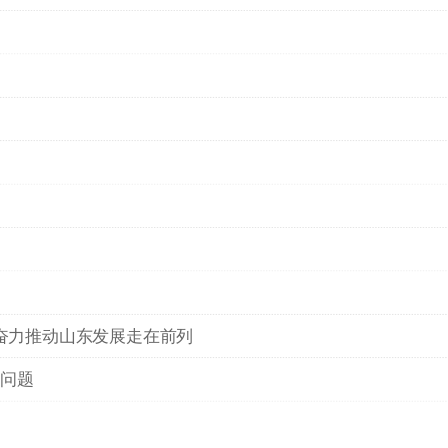
奋力推动山东发展走在前列
式问题