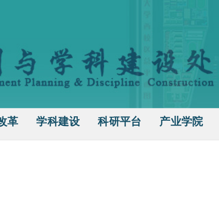
改革
学科建设
科研平台
产业学院