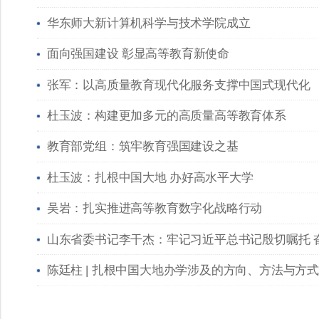
华东师大新计算机科学与技术学院成立
面向强国建设 彰显高等教育新使命
张军：以高质量教育现代化服务支撑中国式现代化
杜玉波：构建更加多元的高质量高等教育体系
教育部党组：筑牢教育强国建设之基
杜玉波：扎根中国大地 办好高水平大学
吴岩：扎实推进高等教育数字化战略行动
山东省委书记李干杰：牢记习近平总书记殷切嘱托 
陈廷柱 | 扎根中国大地办学涉及的方向、方法与方