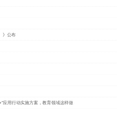
）》公布
+"应用行动实施方案，教育领域这样做