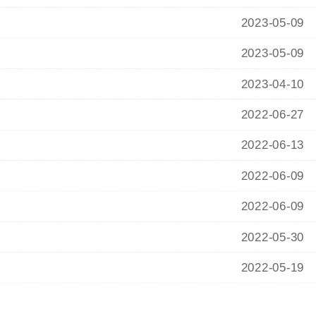
2023-05-09
2023-05-09
2023-04-10
2022-06-27
2022-06-13
2022-06-09
2022-06-09
2022-05-30
2022-05-19