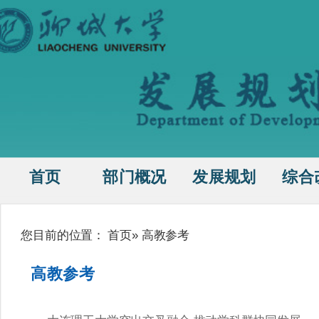
首页
部门概况
发展规划
综合
您目前的位置：
首页
» 高教参考
高教参考