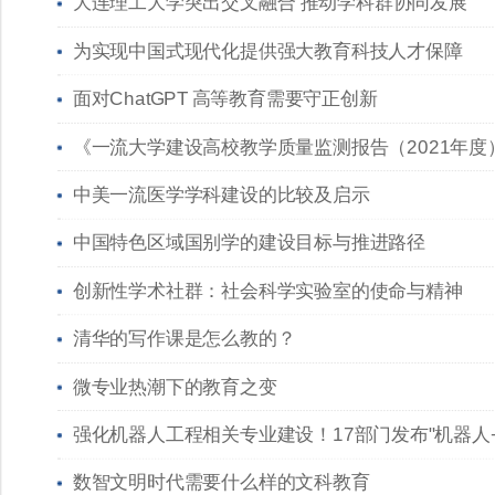
大连理工大学突出交叉融合 推动学科群协同发展
为实现中国式现代化提供强大教育科技人才保障
面对ChatGPT 高等教育需要守正创新
《一流大学建设高校教学质量监测报告（2021年度
中美一流医学学科建设的比较及启示
中国特色区域国别学的建设目标与推进路径
创新性学术社群：社会科学实验室的使命与精神
清华的写作课是怎么教的？
微专业热潮下的教育之变
强化机器人工程相关专业建设！17部门发布"机器人
数智文明时代需要什么样的文科教育