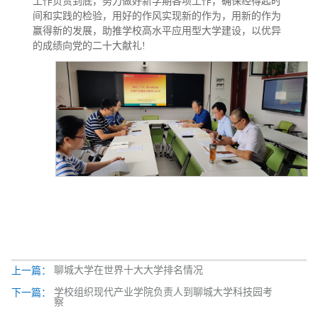
工作负责到底，努力做好新学期各项工作，确保经得起时
间和实践的检验，用好的作风实现新的作为，用新的作为
赢得新的发展，助推学校高水平应用型大学建设，以优异
的成绩向党的二十大献礼!
聊城大学在世界十大大学排名情况
上一篇：
学校组织现代产业学院负责人到聊城大学科技园考
下一篇：
察