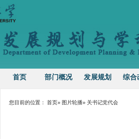
首页
部门概况
发展规划
综合
您目前的位置：
首页
»
图片轮播
» 关书记党代会