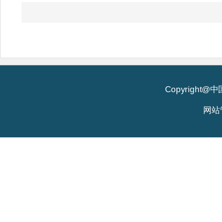
Copyright
网站管